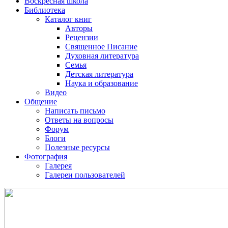
Воскресная школа
Библиотека
Каталог книг
Авторы
Рецензии
Священное Писание
Духовная литература
Семья
Детская литература
Наука и образование
Видео
Общение
Написать письмо
Ответы на вопросы
Форум
Блоги
Полезные ресурсы
Фотография
Галерея
Галереи пользователей