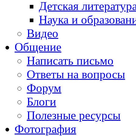
Детская литератур
Наука и образован
Видео
Общение
Написать письмо
Ответы на вопросы
Форум
Блоги
Полезные ресурсы
Фотография