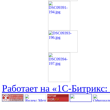
Работает на «1С-Битрикс: