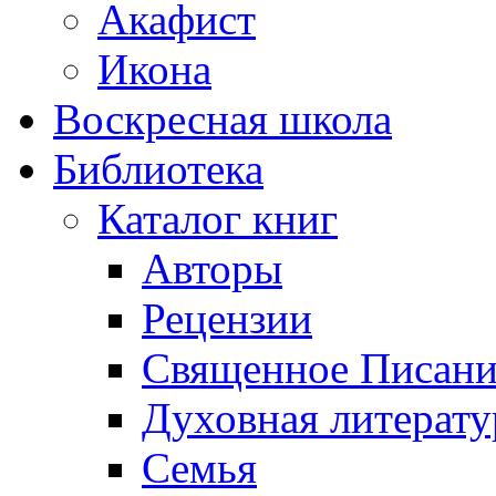
Акафист
Икона
Воскресная школа
Библиотека
Каталог книг
Авторы
Рецензии
Священное Писани
Духовная литерату
Семья