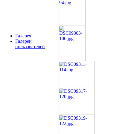
Галерея
Галереи
пользователей