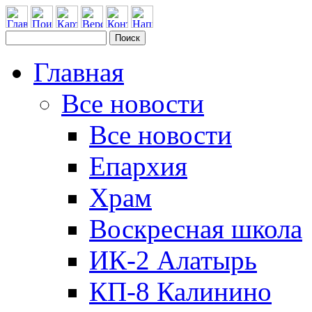
Главная
Все новости
Все новости
Епархия
Храм
Воскресная школа
ИК-2 Алатырь
КП-8 Калинино