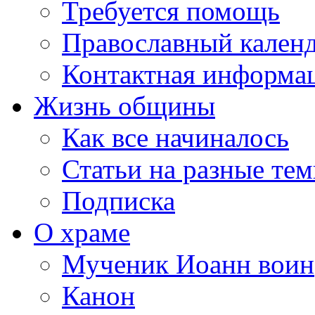
Требуется помощь
Православный кален
Контактная информа
Жизнь общины
Как все начиналось
Статьи на разные те
Подписка
О храме
Мученик Иоанн воин
Канон