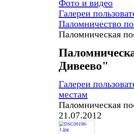
Фото и видео
Галереи пользоват
Паломничество по
Паломническая по
Паломническа
Дивеево"
Галереи пользоват
местам
Паломническая по
21.07.2012