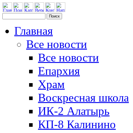
Главная
Все новости
Все новости
Епархия
Храм
Воскресная школа
ИК-2 Алатырь
КП-8 Калинино