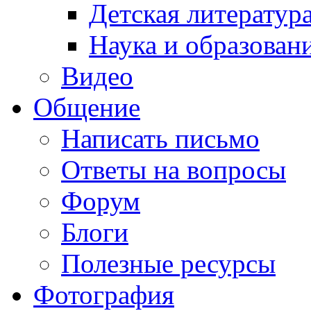
Детская литератур
Наука и образован
Видео
Общение
Написать письмо
Ответы на вопросы
Форум
Блоги
Полезные ресурсы
Фотография