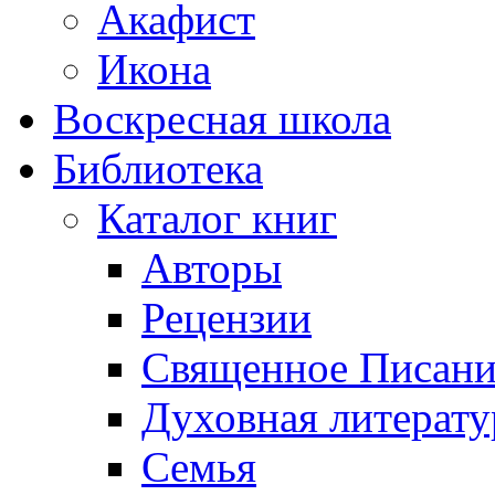
Акафист
Икона
Воскресная школа
Библиотека
Каталог книг
Авторы
Рецензии
Священное Писани
Духовная литерату
Семья