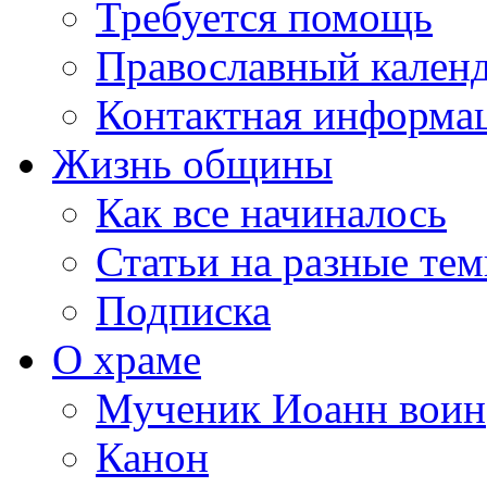
Требуется помощь
Православный кален
Контактная информа
Жизнь общины
Как все начиналось
Статьи на разные те
Подписка
О храме
Мученик Иоанн воин
Канон