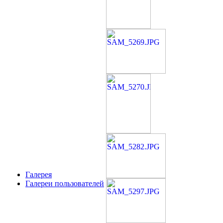
Галерея
Галереи пользователей