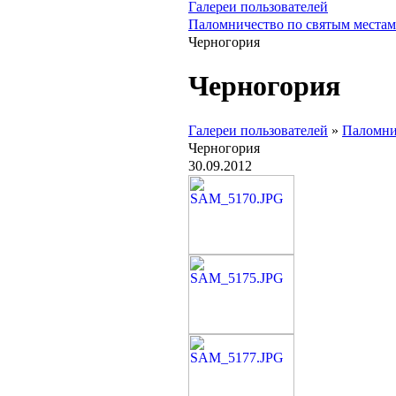
Галереи пользователей
Паломничество по святым местам
Черногория
Черногория
Галереи пользователей
»
Паломни
Черногория
30.09.2012