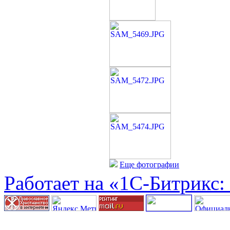
Еще фотографии
Работает на «1С-Битрикс: