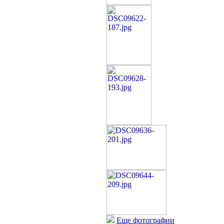
Еще фотографии