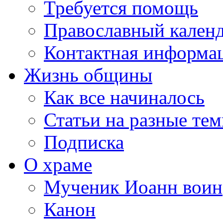
Требуется помощь
Православный кален
Контактная информа
Жизнь общины
Как все начиналось
Статьи на разные те
Подписка
О храме
Мученик Иоанн воин
Канон