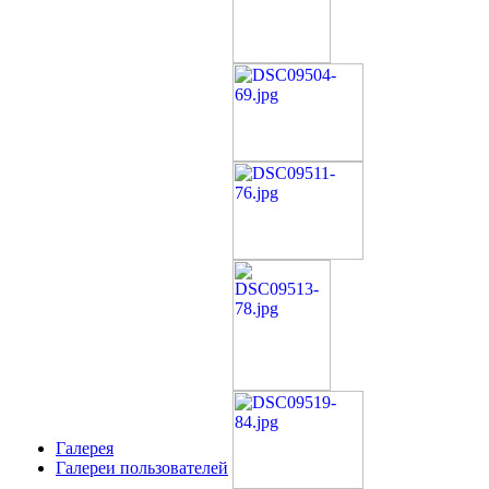
Галерея
Галереи пользователей