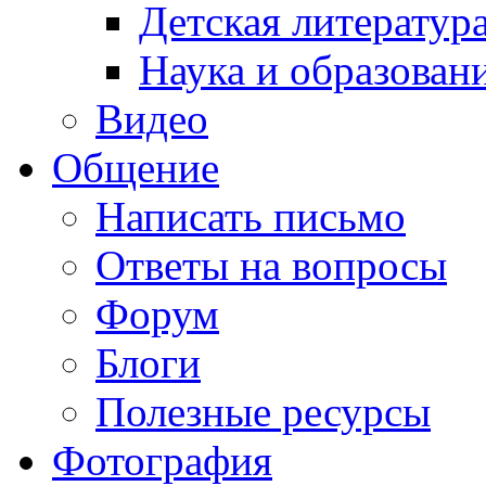
Детская литератур
Наука и образован
Видео
Общение
Написать письмо
Ответы на вопросы
Форум
Блоги
Полезные ресурсы
Фотография