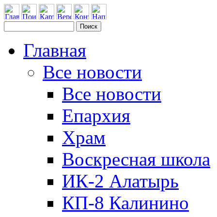
Главная
Все новости
Все новости
Епархия
Храм
Воскресная школа
ИК-2 Алатырь
КП-8 Калинино