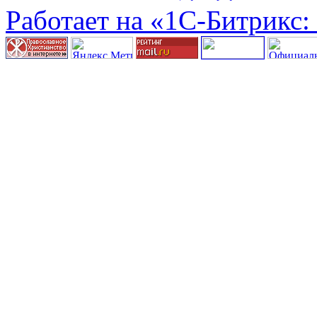
Работает на «1С-Битрикс: