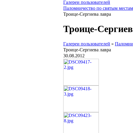
Галереи пользователей
Паломничество по святым местам
Троице-Сергиева лавра
Троице-Сергиев
Галереи пользователей
»
Паломни
Троице-Сергиева лавра
30.08.2012