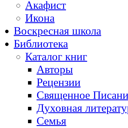
Акафист
Икона
Воскресная школа
Библиотека
Каталог книг
Авторы
Рецензии
Священное Писани
Духовная литерату
Семья