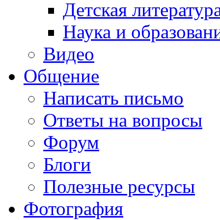
Детская литератур
Наука и образован
Видео
Общение
Написать письмо
Ответы на вопросы
Форум
Блоги
Полезные ресурсы
Фотография