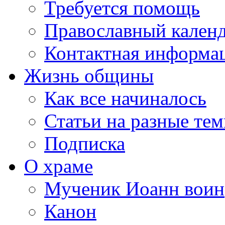
Требуется помощь
Православный кален
Контактная информа
Жизнь общины
Как все начиналось
Статьи на разные те
Подписка
О храме
Мученик Иоанн воин
Канон