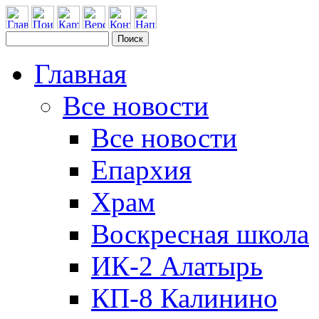
Главная
Все новости
Все новости
Епархия
Храм
Воскресная школа
ИК-2 Алатырь
КП-8 Калинино