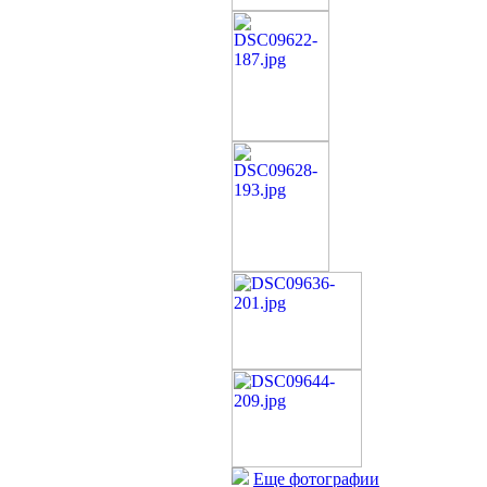
Еще фотографии