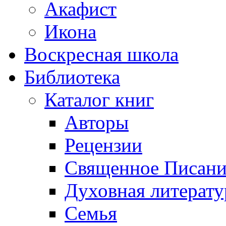
Акафист
Икона
Воскресная школа
Библиотека
Каталог книг
Авторы
Рецензии
Священное Писани
Духовная литерату
Семья