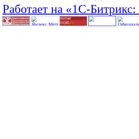
Работает на «1С-Битрикс: