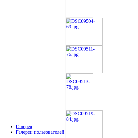
Галерея
Галереи пользователей