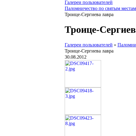
Галереи пользователей
Паломничество по святым местам
Троице-Сергиева лавра
Троице-Сергиев
Галереи пользователей
»
Паломни
Троице-Сергиева лавра
30.08.2012