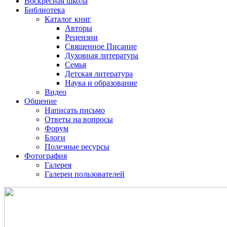
Воскресная школа
Библиотека
Каталог книг
Авторы
Рецензии
Священное Писание
Духовная литература
Семья
Детская литература
Наука и образование
Видео
Общение
Написать письмо
Ответы на вопросы
Форум
Блоги
Полезные ресурсы
Фотография
Галерея
Галереи пользователей